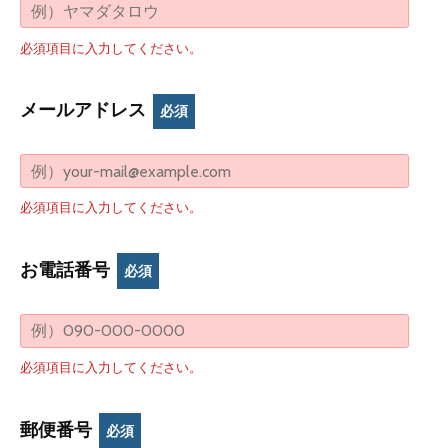
必須項目に入力してください。
メールアドレス
必須
必須項目に入力してください。
お電話番号
必須
必須項目に入力してください。
郵便番号
必須