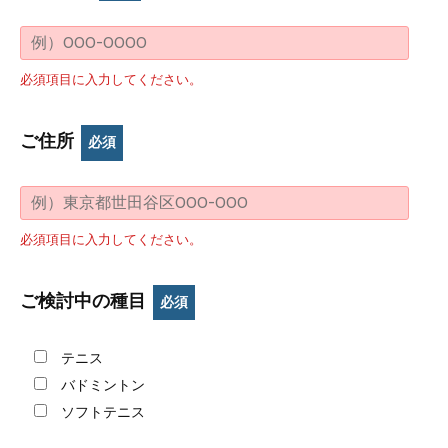
必須項目に入力してください。
ご住所
必須
必須項目に入力してください。
ご検討中の種目
必須
テニス
バドミントン
ソフトテニス