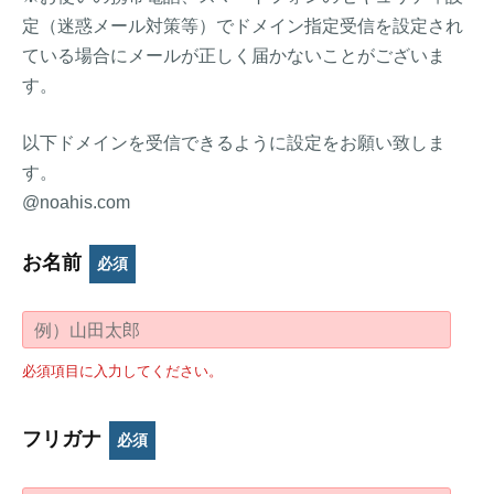
定（迷惑メール対策等）でドメイン指定受信を設定され
ている場合にメールが正しく届かないことがございま
す。
以下ドメインを受信できるように設定をお願い致しま
す。
@noahis.com
お名前
必須
必須項目に入力してください。
フリガナ
必須