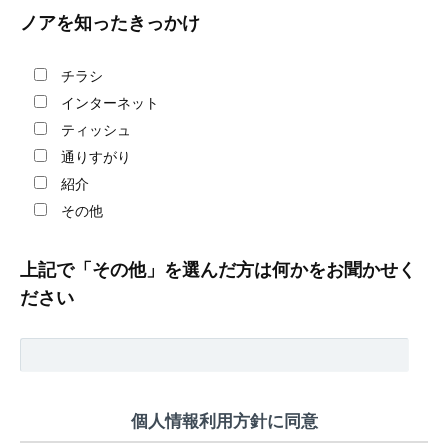
ノアを知ったきっかけ
チラシ
インターネット
ティッシュ
通りすがり
紹介
その他
上記で「その他」を選んだ方は何かをお聞かせく
ださい
個人情報利用方針に同意